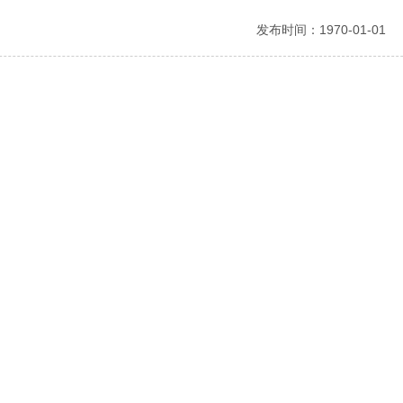
发布时间：1970-01-01