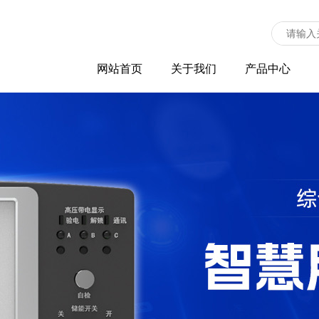
网站首页
关于我们
产品中心