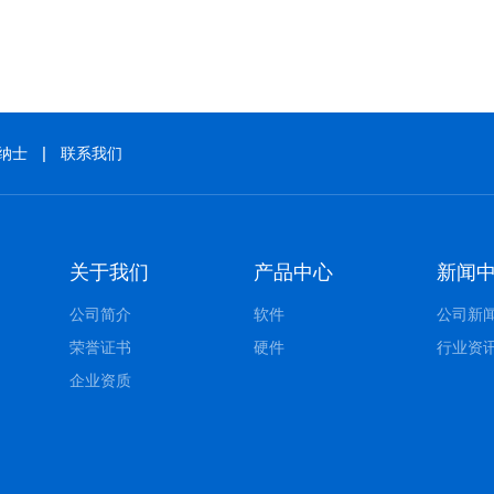
纳士
联系我们
关于我们
产品中心
新闻
公司简介
软件
公司新
荣誉证书
硬件
行业资
企业资质