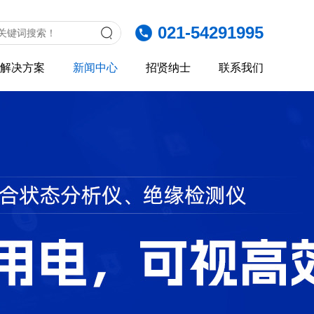
021-54291995
解决方案
新闻中心
招贤纳士
联系我们