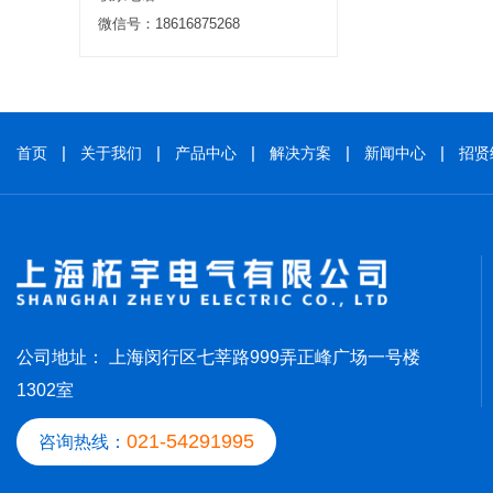
微信号：18616875268
首页
关于我们
产品中心
解决方案
新闻中心
招贤
公司地址： 上海闵行区七莘路999弄正峰广场一号楼
1302室
021-54291995
咨询热线：