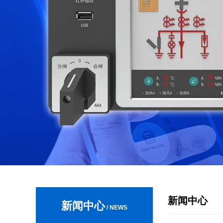
新闻中心
新闻中心
/ NEWS