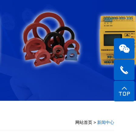
网站首页
>
新闻中心