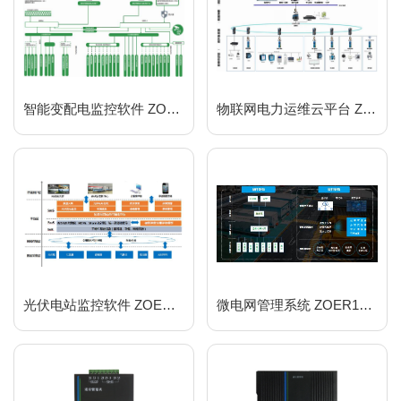
智能变配电监控软件 ZOER2000
物联网电力运维云平台 ZOER2000W
光伏电站监控软件 ZOER1000PV
微电网管理系统 ZOER1000WDW