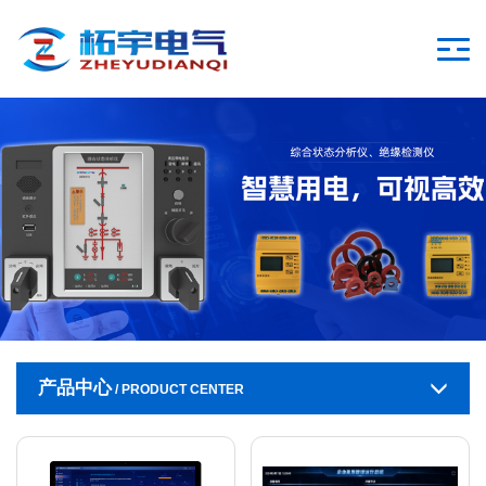
产品中心
/ PRODUCT CENTER