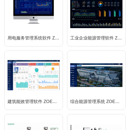
用电服务管理系统软件 ZOER1000
工业企业能源管理软件 ZOER3000EMS
建筑能效管理软件 ZOER-BBMS
综合能源管理系统 ZOER2000IEMS